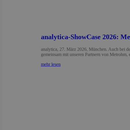
analytica-ShowCase 2026: Me
analytica, 27. März 2026, München. Auch bei d
gemeinsam mit unseren Partnern von Metrohm, e
mehr lesen