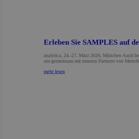
Erleben Sie SAMPLES auf der
analytica, 24.-27. März 2026, München Auch be
um gemeinsam mit unseren Partnern von Metrohm
mehr lesen