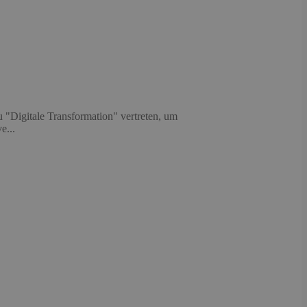
"Digitale Transformation" vertreten, um
e...