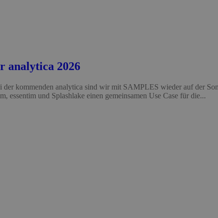
 analytica 2026
i der kommenden analytica sind wir mit SAMPLES wieder auf der Sonde
, essentim und Splashlake einen gemeinsamen Use Case für die...