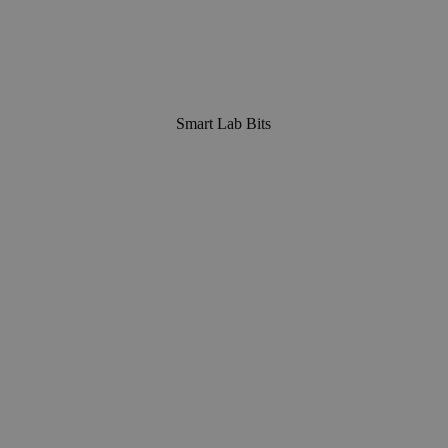
Smart Lab Bits