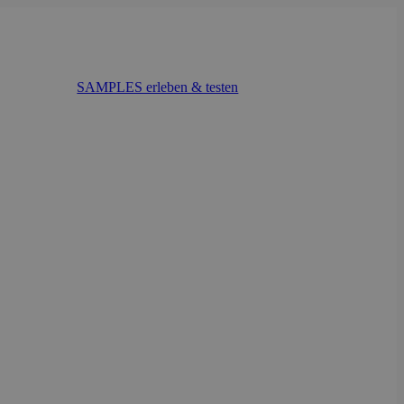
SAMPLES erleben & testen