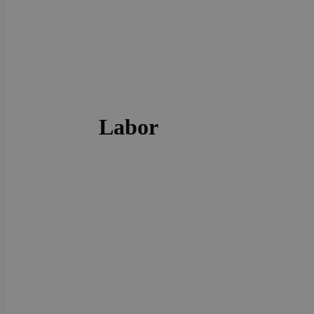
Labor