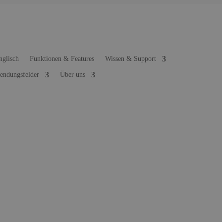
Funktionen & Features
Wissen & Support
ndungsfelder
Über uns