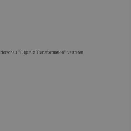
rschau "Digitale Transformation" vertreten,