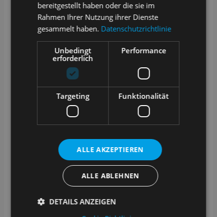
bereitgestellt haben oder die sie im
Rahmen Ihrer Nutzung ihrer Dienste
gesammelt haben.
Datenschutzrichtlinie
Unbedingt
Performance
erforderlich
Targeting
Funktionalität
Whitepaper
ALLE AKZEPTIEREN
ALLE ABLEHNEN
DETAILS ANZEIGEN