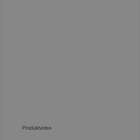
Produktvideo