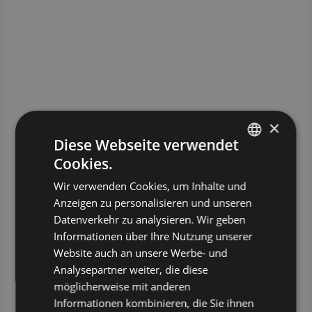
×
Diese Webseite verwendet
Cookies.
GERMAN
Wir verwenden Cookies, um Inhalte und
ENGLISH
Anzeigen zu personalisieren und unseren
Datenverkehr zu analysieren. Wir geben
Informationen über Ihre Nutzung unserer
Tutorials
Website auch an unsere Werbe- und
Analysepartner weiter, die diese
möglicherweise mit anderen
Informationen kombinieren, die Sie ihnen