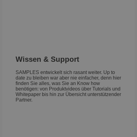
Wissen & Support
SAMPLES entwickelt sich rasant weiter. Up to
date zu bleiben war aber nie einfacher, denn hier
finden Sie alles, was Sie an Know how
benötigen: von Produktvideos über Tutorials und
Whitepaper bis hin zur Übersicht unterstützender
Partner.