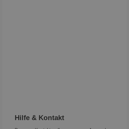
Hilfe & Kontakt