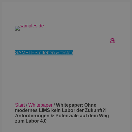
SAMPLES erleben & testen
Start
/
Whitepaper
/
Whitepaper: Ohne
modernes LIMS kein Labor der Zukunft?!
Anforderungen & Potenziale auf dem Weg
zum Labor 4.0