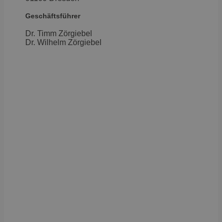
Geschäftsführer
Dr. Timm Zörgiebel
​Dr. Wilhelm Zörgiebel