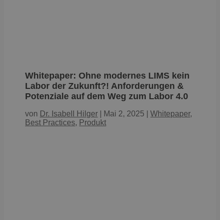
Whitepaper: Ohne modernes LIMS kein
Labor der Zukunft?! Anforderungen &
Potenziale auf dem Weg zum Labor 4.0
von
Dr. Isabell Hilger
|
Mai 2, 2025
|
Whitepaper
,
Best Practices
,
Produkt