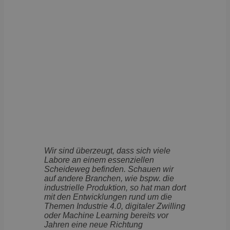
Wir sind überzeugt, dass sich viele
Labore an einem essenziellen
Scheideweg befinden. Schauen wir
auf andere Branchen, wie bspw. die
industrielle Produktion, so hat man dort
mit den Entwicklungen rund um die
Themen Industrie 4.0, digitaler Zwilling
oder Machine Learning bereits vor
Jahren eine neue Richtung