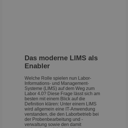
Das moderne LIMS als
Enabler
Welche Rolle spielen nun Labor-
Informations- und Management-
Systeme (LIMS) auf dem Weg zum
Labor 4.0? Diese Frage lässt sich am
besten mit einem Blick auf die
Definition klären: Unter einem LIMS
wird allgemein eine IT-Anwendung
verstanden, die den Laborbetrieb bei
der Probenbearbeitung und -
verwaltung sowie den damit