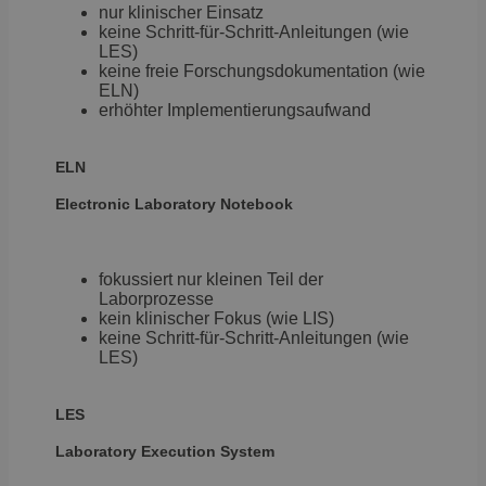
nur klinischer Einsatz
keine Schritt-für-Schritt-Anleitungen (wie
LES)
keine freie Forschungsdokumentation (wie
ELN)
erhöhter Implementierungsaufwand
ELN
Electronic
Laboratory Notebook
fokussiert nur kleinen Teil der
Laborprozesse
kein klinischer Fokus (wie LIS)
keine Schritt-für-Schritt-Anleitungen (wie
LES)
LES
Laboratory
Execution System