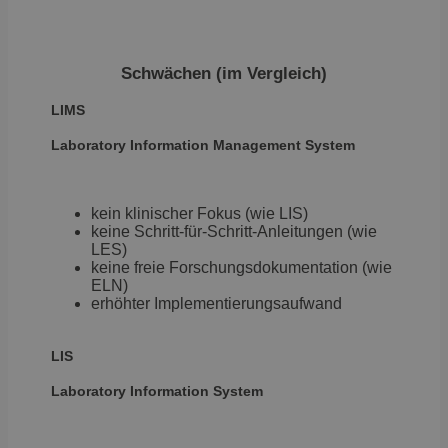
Schwächen (im Vergleich)
LIMS
Laboratory Information
Management System
kein klinischer Fokus (wie LIS)
keine Schritt-für-Schritt-Anleitungen (wie
LES)
keine freie Forschungsdokumentation (wie
ELN)
erhöhter Implementierungsaufwand
LIS
Laboratory
Information System