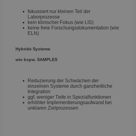
fokussiert nur kleinen Teil der
Laborprozesse
kein klinischer Fokus (wie LIS)
keine freie Forschungsdokumentation (wie
ELN)
Hybride Systeme
wie bspw. SAMPLES
Reduzierung der Schwächen der
einzelnen Systeme durch ganzheitliche
Integration
ggf. weniger Tiefe in Spezialfunktionen
erhöhter Implementierungsaufwand bei
unklaren Zielprozessen