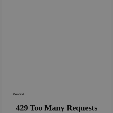
Kontakt