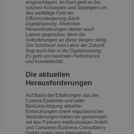
eingeschlagen. Im Kern geht es bei
solchen Konzepten und Strategien um
das vielfältige Feld der
Effizienzsteigerung durch
Digitalisierung. Ähnlichen
Herausforderungen stehen auch
Labore gegenüber, denn die
Anforderungen an diese steigen stetig.
Der Schlüssel zum Labor der Zukunft
liegt auch hier in der Digitalisierung:
Es geht um maximale Performance
und Konnektivität.
Die aktuellen
Herausforderungen
Auf Basis der Erfahrungen aus der
Corona-Epidemie und unter
Berücksichtigung aktueller
Entwicklungen sowie regulatorischer
Veränderungen haben wir gemeinsam
mit den Partnern medicalvalues GmbH
und Consileon Business Consultancy
GmbH sowie dem international