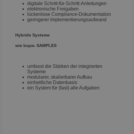
digitale Schritt-für-Schritt-Anleitungen
elektronische Freigaben
lückenlose Compliance-Dokumentation
geringerer Implementierungsaufwand
Hybride Systeme
wie bspw. SAMPLES
umfasst die Stärken der integrierten
Systeme
modularer, skalierbarer Aufbau
einheitliche Datenbasis
ein System für (fast) alle Aufgaben