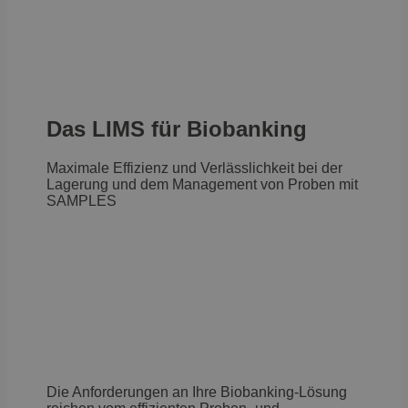
Das LIMS für Biobanking
Maximale Effizienz und Verlässlichkeit bei der
Lagerung und dem Management von Proben mit
SAMPLES
Die Anforderungen an Ihre Biobanking-Lösung