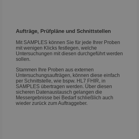
Aufträge, Prüfpläne und Schnittstellen
Mit SAMPLES können Sie für jede Ihrer Proben
mit wenigen Klicks festlegen, welche
Untersuchungen mit diesen durchgeführt werden
sollen.
Stammen Ihre Proben aus externen
Untersuchungsaufträgen, können diese einfach
per Schnittstelle, wie bspw. HL7 FHIR, in
SAMPLES übertragen werden. Über diesen
sicheren Datenaustausch gelangen die
Messergebnisse bei Bedarf schließlich auch
wieder zurück zum Auftraggeber.