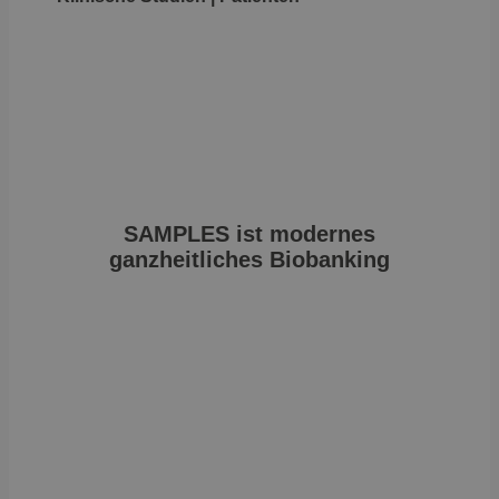
SAMPLES ist modernes
ganzheitliches Biobanking