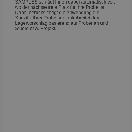
SAMPLES schlägt Ihnen dabei automatisch vor,
wo der nächste freie Platz für Ihre Probe ist.
Dabei berücksichtigt die Anwendung die
Spezifik Ihrer Probe und unterbreitet den
Lagervorschlag basierend auf Probenart und
Studie bzw. Projekt.