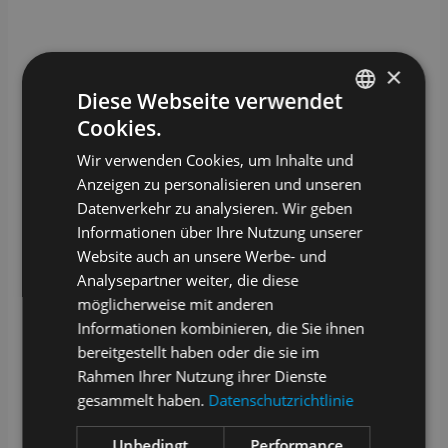
×
Diese Webseite verwendet
Cookies.
GERMAN
Wir verwenden Cookies, um Inhalte und
ENGLISH
Anzeigen zu personalisieren und unseren
Datenverkehr zu analysieren. Wir geben
Informationen über Ihre Nutzung unserer
Website auch an unsere Werbe- und
Analysepartner weiter, die diese
möglicherweise mit anderen
Informationen kombinieren, die Sie ihnen
bereitgestellt haben oder die sie im
Rahmen Ihrer Nutzung ihrer Dienste
gesammelt haben.
Datenschutzrichtlinie
Unbedingt
Performance