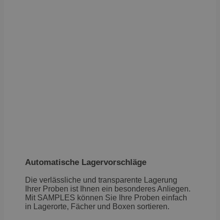
Automatische Lagervorschläge
Die verlässliche und transparente Lagerung
Ihrer Proben ist Ihnen ein besonderes Anliegen.
Mit SAMPLES können Sie Ihre Proben einfach
in Lagerorte, Fächer und Boxen sortieren.