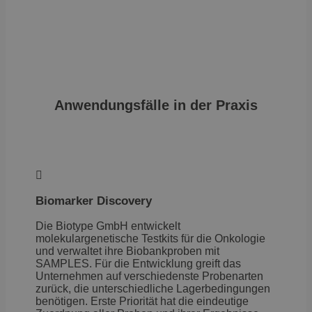
Anwendungsfälle in der Praxis

Biomarker Discovery
Die Biotype GmbH entwickelt
molekulargenetische Testkits für die Onkologie
und verwaltet ihre Biobankproben mit
SAMPLES. Für die Entwicklung greift das
Unternehmen auf verschiedenste Probenarten
zurück, die unterschiedliche Lagerbedingungen
benötigen. Erste Priorität hat die eindeutige