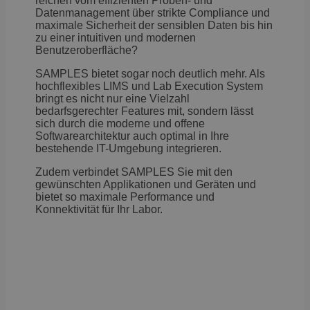
reichen vom effizienten Proben- und
Datenmanagement über strikte Compliance und
maximale Sicherheit der sensiblen Daten bis hin
zu einer intuitiven und modernen
Benutzeroberfläche?
SAMPLES bietet sogar noch deutlich mehr. Als
hochflexibles LIMS und Lab Execution System
bringt es nicht nur eine Vielzahl
bedarfsgerechter Features mit, sondern lässt
sich durch die moderne und offene
Softwarearchitektur auch optimal in Ihre
bestehende IT-Umgebung integrieren.
Zudem verbindet SAMPLES Sie mit den
gewünschten Applikationen und Geräten und
bietet so maximale Performance und
Konnektivität für Ihr Labor.