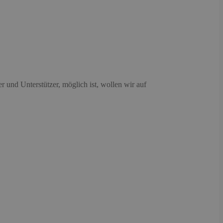
r und Unterstützer, möglich ist, wollen wir auf