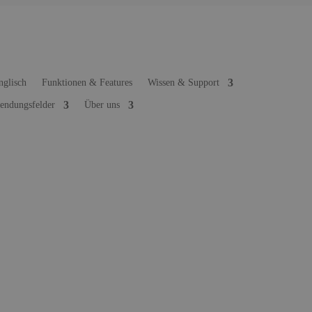
Funktionen & Features
Wissen & Support
ndungsfelder
Über uns