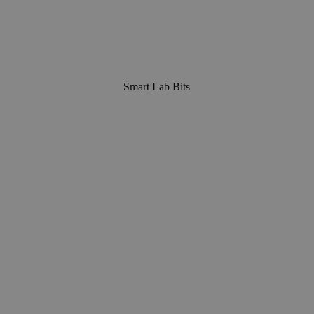
Smart Lab Bits