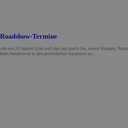
 Roadshow-Termine
eile seit 25 Jahren! Und weil dies nur durch Sie, unsere Kunden, Partne
nen bundesweit in den persönlichen Austausch zu...