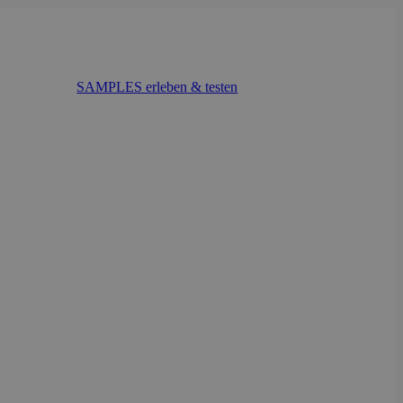
SAMPLES erleben & testen