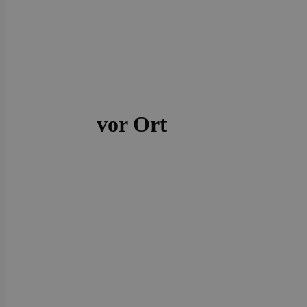
vor Ort