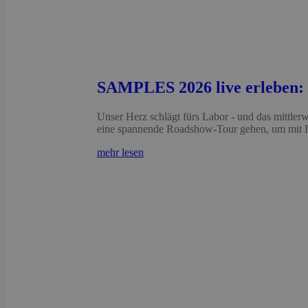
SAMPLES 2026 live erleben:
Unser Herz schlägt fürs Labor - und das mittlerw
eine spannende Roadshow-Tour gehen, um mit Ih
mehr lesen