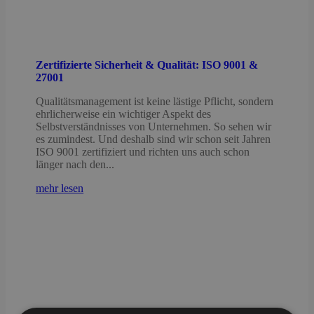
Zertifizierte Sicherheit & Qualität: ISO 9001 &
27001
Qualitätsmanagement ist keine lästige Pflicht, sondern
ehrlicherweise ein wichtiger Aspekt des
Selbstverständnisses von Unternehmen. So sehen wir
es zumindest. Und deshalb sind wir schon seit Jahren
ISO 9001 zertifiziert und richten uns auch schon
länger nach den...
mehr lesen