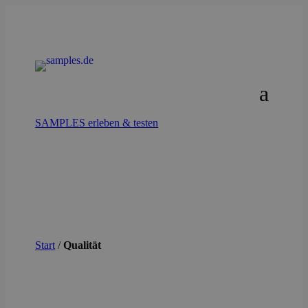
SAMPLES erleben & testen
Start
/
Qualität