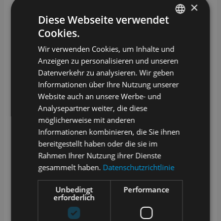
×
Diese Webseite verwendet
Cookies.
GERMAN
Wir verwenden Cookies, um Inhalte und
ENGLISH
Anzeigen zu personalisieren und unseren
Datenverkehr zu analysieren. Wir geben
Informationen über Ihre Nutzung unserer
Website auch an unsere Werbe- und
Analysepartner weiter, die diese
möglicherweise mit anderen
Informationen kombinieren, die Sie ihnen
bereitgestellt haben oder die sie im
Rahmen Ihrer Nutzung ihrer Dienste
gesammelt haben.
Datenschutzrichtlinie
Unbedingt
Performance
erforderlich
English
Deutsch