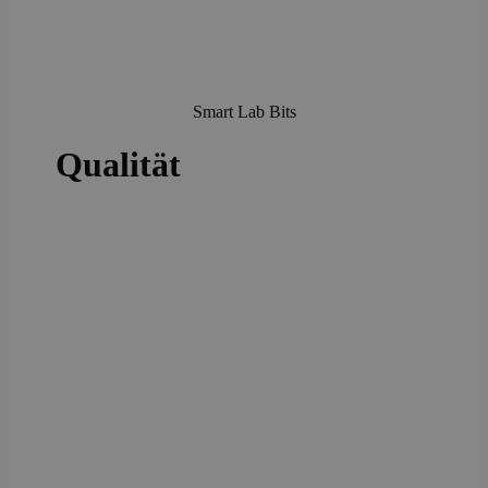
Smart Lab Bits
Qualität