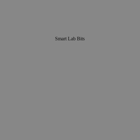
Smart Lab Bits