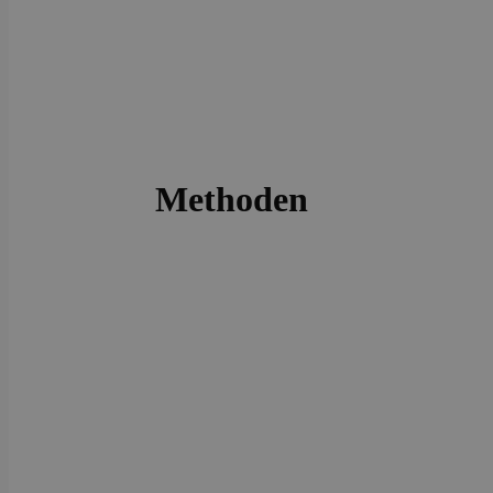
Methoden