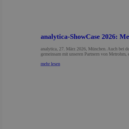
analytica-ShowCase 2026: Me
analytica, 27. März 2026, München. Auch bei d
gemeinsam mit unseren Partnern von Metrohm, e
mehr lesen