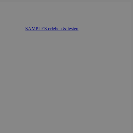
SAMPLES erleben & testen