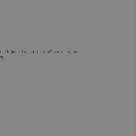
"Digitale Transformation" vertreten, um
e...