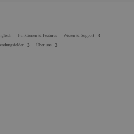
Funktionen & Features
Wissen & Support
ndungsfelder
Über uns