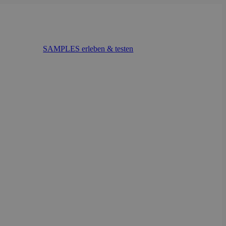
SAMPLES erleben & testen