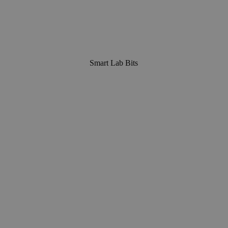
Smart Lab Bits