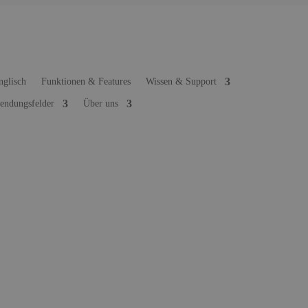
Funktionen & Features
Wissen & Support
ndungsfelder
Über uns