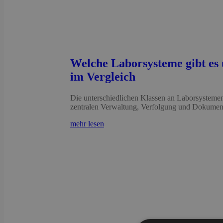
Welche Laborsysteme gibt es
im Vergleich
Die unterschiedlichen Klassen an Laborsystemen L
zentralen Verwaltung, Verfolgung und Dokumentat
mehr lesen