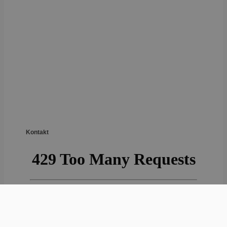
Kontakt