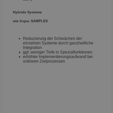
Hybride Systeme
wie bspw. SAMPLES
Reduzierung der Schwächen der
einzelnen Systeme durch ganzheitliche
Integration
ggf. weniger Tiefe in Spezialfunktionen
erhöhter Implementierungsaufwand bei
unklaren Zielprozessen