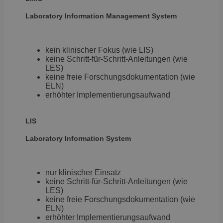
Laboratory Information
Management System
kein klinischer Fokus (wie LIS)
keine Schritt-für-Schritt-Anleitungen (wie
LES)
keine freie Forschungsdokumentation (wie
ELN)
erhöhter Implementierungsaufwand
LIS
Laboratory
Information System
nur klinischer Einsatz
keine Schritt-für-Schritt-Anleitungen (wie
LES)
keine freie Forschungsdokumentation (wie
ELN)
erhöhter Implementierungsaufwand