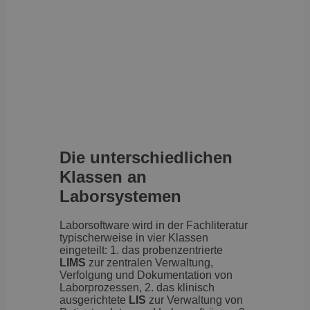
Die unterschiedlichen
Klassen an
Laborsystemen
Laborsoftware wird in der Fachliteratur
typischerweise in vier Klassen
eingeteilt: 1. das probenzentrierte
LIMS
zur zentralen Verwaltung,
Verfolgung und Dokumentation von
Laborprozessen, 2. das klinisch
ausgerichtete
LIS
zur Verwaltung von