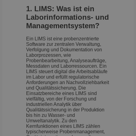
1. LIMS: Was ist ein
Laborinformations- und
Managementsystem?
Ein LIMS ist eine probenzentrierte
Software zur zentralen Verwaltung,
Verfolgung und Dokumentation von
Laborprozessen, wie
Probenbearbeitung, Analyseaufträge,
Messdaten und Laborressourcen. Ein
LIMS steuert digital die Arbeitsabläufe
im Labor und erfüllt regulatorische
Anforderungen an Nachvollziehbarkeit
und Qualitätssicherung. Die
Einsatzbereiche eines LIMS sind
vielfältig, von der Forschung und
industriellen Analytik über
Qualitätssicherung in der Produktion
bis hin zu Wasser- und
Umweltanalytik. Zu den
Kernfunktionen eines LIMS zählen
typischerweise Probenmanagement,