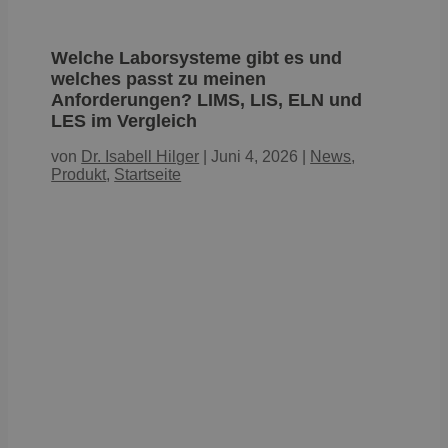
Welche Laborsysteme gibt es und
welches passt zu meinen
Anforderungen? LIMS, LIS, ELN und
LES im Vergleich
von
Dr. Isabell Hilger
|
Juni 4, 2026
|
News
,
Produkt
,
Startseite