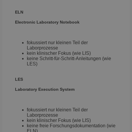
ELN
Electronic
Laboratory Notebook
fokussiert nur kleinen Teil der
Laborprozesse
kein klinischer Fokus (wie LIS)
keine Schritt-für-Schritt-Anleitungen (wie
LES)
LES
Laboratory
Execution System
fokussiert nur kleinen Teil der
Laborprozesse
kein klinischer Fokus (wie LIS)
keine freie Forschungsdokumentation (wie
ELN)