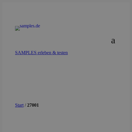
SAMPLES erleben & testen
Start
/
27001