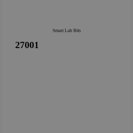
Smart Lab Bits
27001