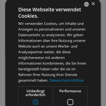
×
Diese Webseite verwendet
Cookies.
GERMAN
Wir verwenden Cookies, um Inhalte und
ENGLISH
Anzeigen zu personalisieren und unseren
Datenverkehr zu analysieren. Wir geben
Informationen über Ihre Nutzung unserer
Website auch an unsere Werbe- und
Analysepartner weiter, die diese
möglicherweise mit anderen
Informationen kombinieren, die Sie ihnen
bereitgestellt haben oder die sie im
Rahmen Ihrer Nutzung ihrer Dienste
gesammelt haben.
Datenschutzrichtlinie
Unbedingt
Performance
erforderlich
English
Deutsch