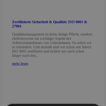
Zertifizierte Sicherheit & Qualität: ISO 9001 &
27001
Qualitätsmanagement ist keine lästige Pflicht, sondern
ehrlicherweise ein wichtiger Aspekt des
Selbstverständnisses von Unternehmen. So sehen wir
es zumindest. Und deshalb sind wir schon seit Jahren
ISO 9001 zertifiziert und richten uns auch schon
länger nach den...
mehr lesen