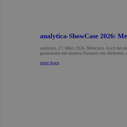
analytica-ShowCase 2026: Me
analytica, 27. März 2026, München. Auch bei d
gemeinsam mit unseren Partnern von Metrohm, e
mehr lesen