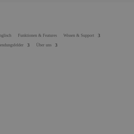
Funktionen & Features
Wissen & Support
ndungsfelder
Über uns