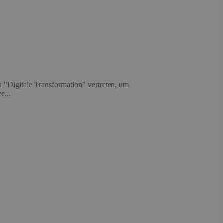
"Digitale Transformation" vertreten, um
e...