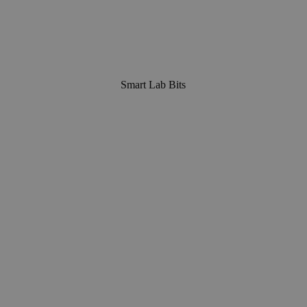
Smart Lab Bits