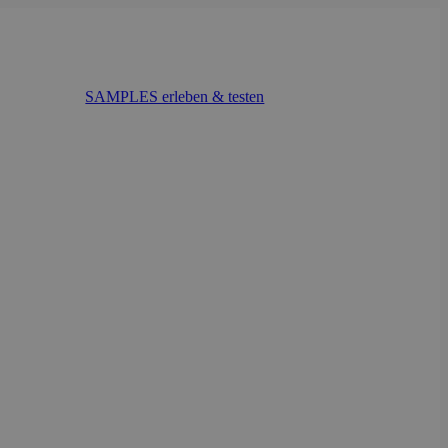
SAMPLES erleben & testen