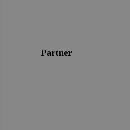
Partner