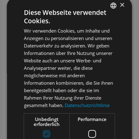
×
Diese Webseite verwendet
Cookies.
GERMAN
Wir verwenden Cookies, um Inhalte und
ENGLISH
Anzeigen zu personalisieren und unseren
Datenverkehr zu analysieren. Wir geben
Informationen über Ihre Nutzung unserer
Website auch an unsere Werbe- und
Analysepartner weiter, die diese
möglicherweise mit anderen
Informationen kombinieren, die Sie ihnen
bereitgestellt haben oder die sie im
Rahmen Ihrer Nutzung ihrer Dienste
gesammelt haben.
Datenschutzrichtlinie
Unbedingt
Performance
erforderlich
English
Deutsch