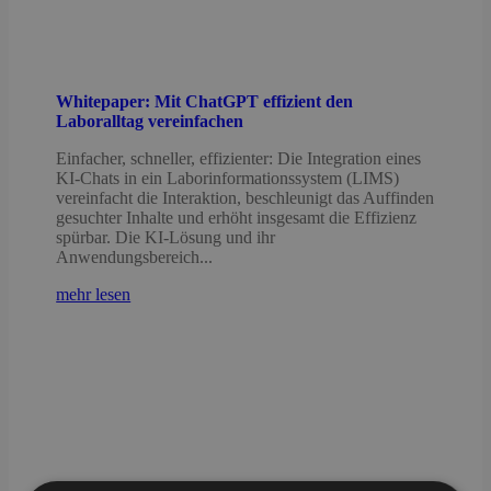
Whitepaper: Mit ChatGPT effizient den
Laboralltag vereinfachen
Einfacher, schneller, effizienter: Die Integration eines
KI-Chats in ein Laborinformationssystem (LIMS)
vereinfacht die Interaktion, beschleunigt das Auffinden
gesuchter Inhalte und erhöht insgesamt die Effizienz
spürbar. Die KI-Lösung und ihr
Anwendungsbereich...
mehr lesen