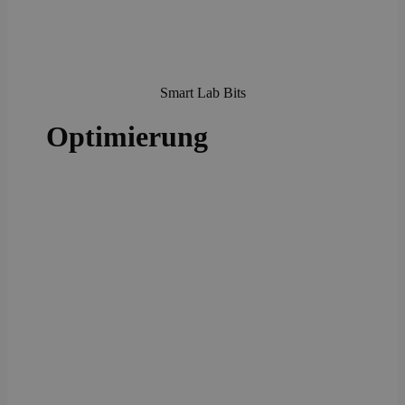
Smart Lab Bits
Optimierung