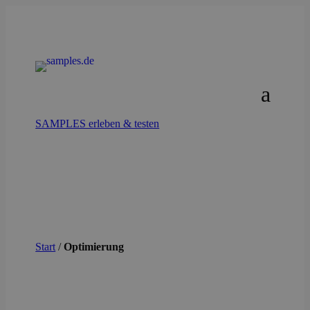
SAMPLES erleben & testen
Start
/
Optimierung