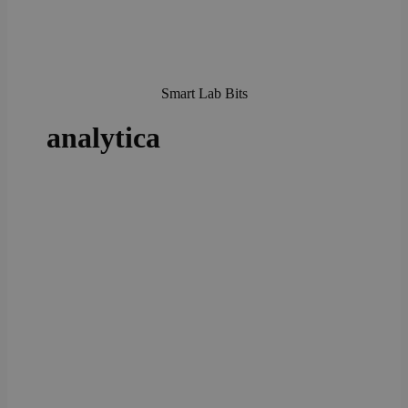
Smart Lab Bits
analytica