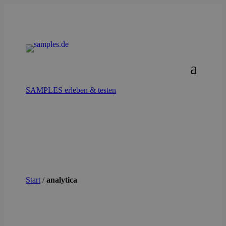
SAMPLES erleben & testen
Start
/
analytica