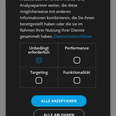
Analysepartner weiter, die diese
möglicherweise mit anderen
Informationen kombinieren, die Sie ihnen
bereitgestellt haben oder die sie im
Rahmen Ihrer Nutzung ihrer Dienste
gesammelt haben.
Datenschutzrichtlinie
Unbedingt
Performance
erforderlich
Targeting
Funktionalität
ALLE AKZEPTIEREN
ALLE ABLEHNEN