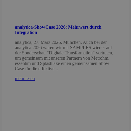
analytica-ShowCase 2026: Mehrwert durch
Integration
analytica, 27. März 2026, München. Auch bei der
analytica 2026 waren wir mit SAMPLES wieder auf
der Sonderschau "Digitale Transformation" vertreten,
um gemeinsam mit unseren Partnern von Metrohm,
essentim und Splashlake einen gemeinsamen Show
Case für die effektive...
mehr lesen