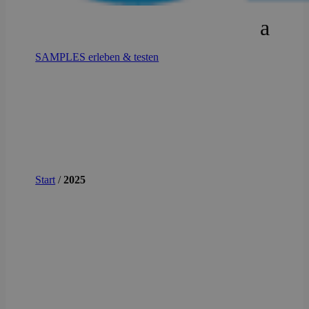
SAMPLES erleben & testen
Start
/
2025