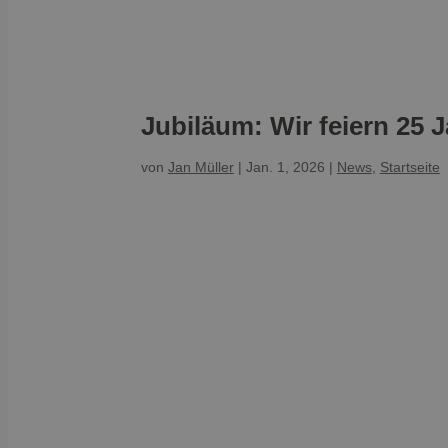
Jubiläum: Wir feiern 25 J
von
Jan Müller
|
Jan. 1, 2026
|
News
,
Startseite