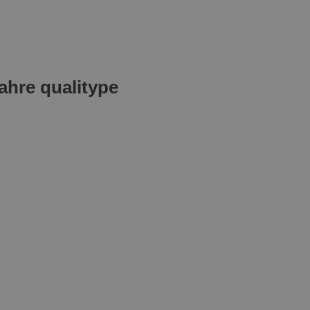
ahre qualitype