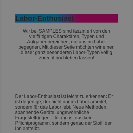
Labor-Enthusiast
Wir bei SAMPLES sind fasziniert von den
vielfältigen Charaktären, Typen und
Aufgabenbereichen, die uns im Labor
begegnen. Mit dieser Seite möchten wir einen
dieser ganz besonderen Labor-Typen völlig
zurecht hochleben lassen!
Der Labor-Enthusiast ist leicht zu erkennen: Er
ist derjenige, der nicht nur im Labor arbeitet,
sondern für das Labor lebt. Neue Methoden,
spannende Geräte, ungewöhnliche
Fragestellungen – für ihn ist das kein
Pflichtprogramm, sondern genau der Stoff, der
ihn antreibt.