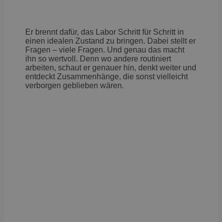
Er brennt dafür, das Labor Schritt für Schritt in
einen idealen Zustand zu bringen. Dabei stellt er
Fragen – viele Fragen. Und genau das macht
ihn so wertvoll. Denn wo andere routiniert
arbeiten, schaut er genauer hin, denkt weiter und
entdeckt Zusammenhänge, die sonst vielleicht
verborgen geblieben wären.