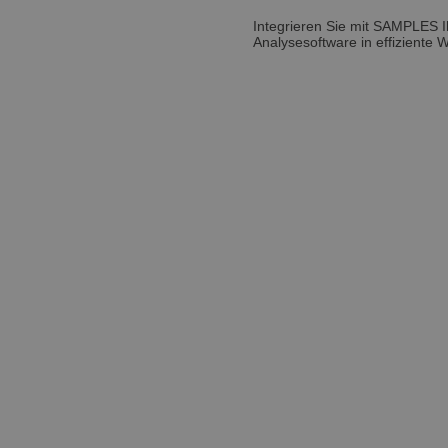
Integrieren Sie mit SAMPLES 
Analysesoftware in effiziente 