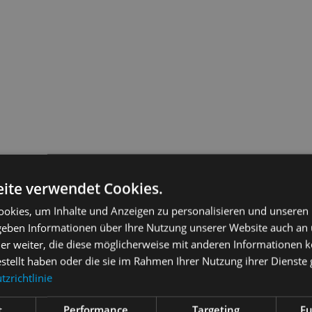
ite verwendet Cookies.
okies, um Inhalte und Anzeigen zu personalisieren und unseren
 geben Informationen über Ihre Nutzung unserer Website auch an
er weiter, die diese möglicherweise mit anderen Informationen k
estellt haben oder die sie im Rahmen Ihrer Nutzung ihrer Dienst
zrichtlinie
t
Performance
Targeting
Fu