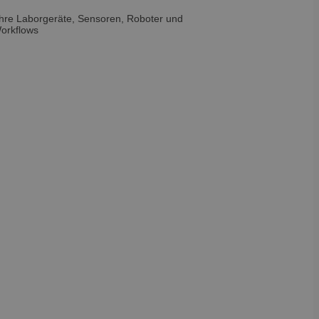
Ihre Laborgeräte, Sensoren, Roboter und
Workflows